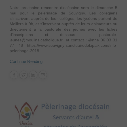
Notre prochaine rencontre diocésaine sera le dimanche 5
mai pour le pèlerinage de Souvigny. Les collégiens
s’inscrivent auprès de leur collèges, les lycéens partent de
Meillers à 9h, et s’inscrivent auprès de leurs animateurs ou
directement à la pastorale des jeunes avec les fiches
d’inscriptions ci dessous pastorale-
jeunes@moulins.catholique.fr et contact : @nne 06 03 31
77 48 https://www.souvigny-sanctuairedelapaix.com/info-
pelerinage-2018...
Continue Reading