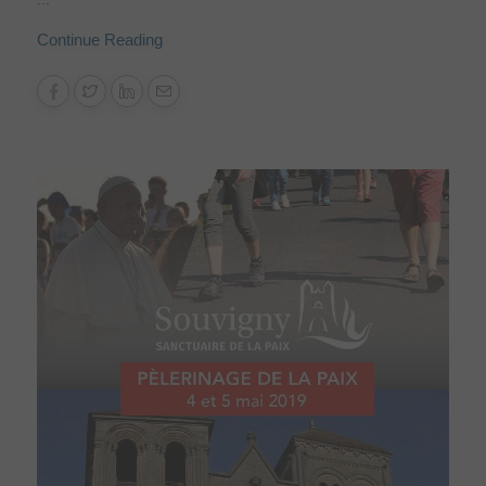
Continue Reading