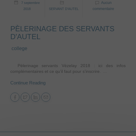
Aucun
7 septembre
commentaire
2018
SERVANT D'AUTEL
PÈLERINAGE DES SERVANTS
D’AUTEL
college
Pèlerinage servants Vézelay 2018 : ici des infos
complémentaires et ce qu’il faut pour s’inscrire. ...
Continue Reading