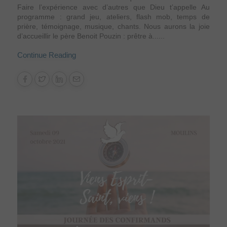
Faire l’expérience avec d’autres que Dieu t’appelle Au
programme : grand jeu, ateliers, flash mob, temps de
prière, témoignage, musique, chants. Nous aurons la joie
d’accueillir le père Benoit Pouzin : prêtre à......
Continue Reading