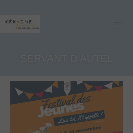
SERVANT D’AUTEL