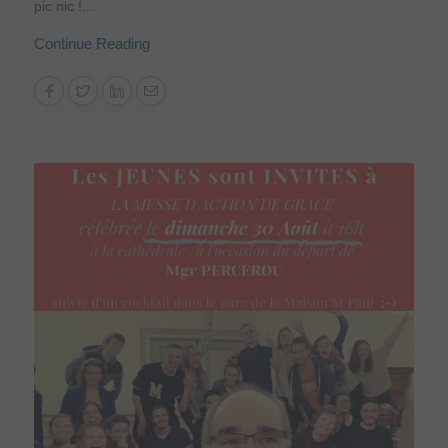
pic nic !...
Continue Reading