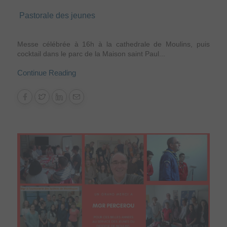
Pastorale des jeunes
Messe célébrée à 16h à la cathedrale de Moulins, puis
cocktail dans le parc de la Maison saint Paul...
Continue Reading