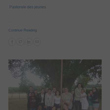
Pastorale des jeunes
...
Continue Reading