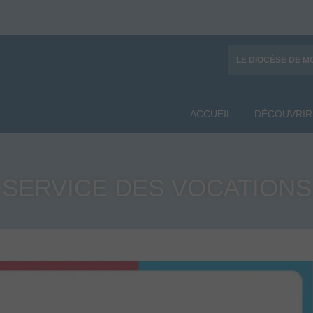
LE DIOCÈSE DE M
ACCUEIL
DÉCOUVRIR
SERVICE DES VOCATIONS