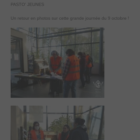
PASTO' JEUNES
Un retour en photos sur cette grande journée du 9 octobre !