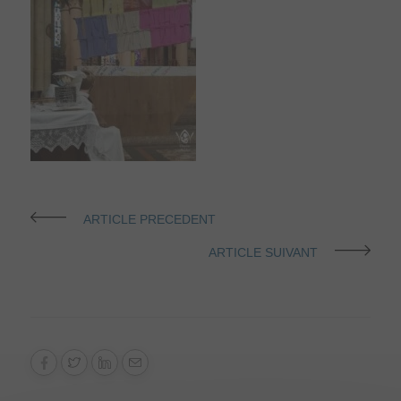
ARTICLE PRECEDENT
ARTICLE SUIVANT