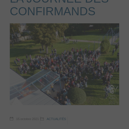
CONFIRMANDS
15 octobre 2021
ACTUALITÉS