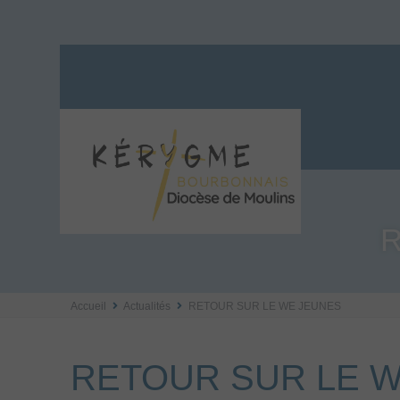
R
Accueil
Actualités
RETOUR SUR LE WE JEUNES
RETOUR SUR LE 