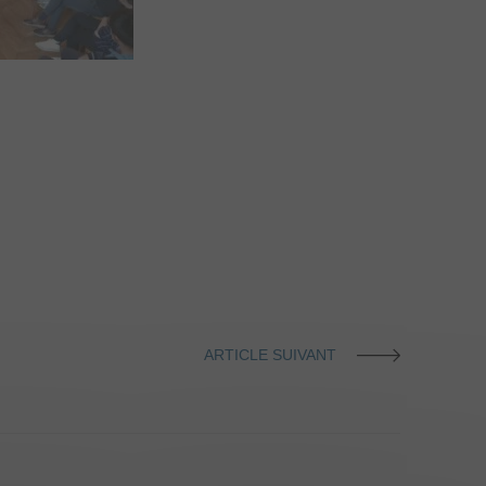
ARTICLE SUIVANT