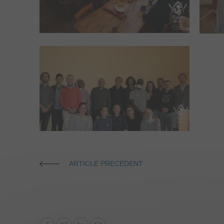
ARTICLE PRECEDENT