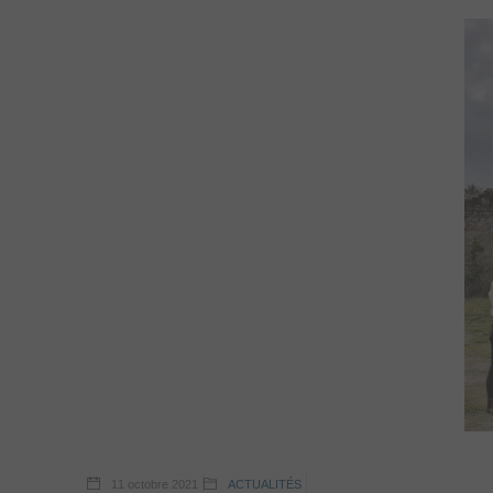
11 octobre 2021
ACTUALITÉS