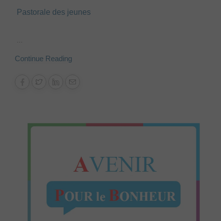
Pastorale des jeunes
...
Continue Reading