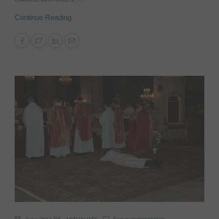
Continue Reading