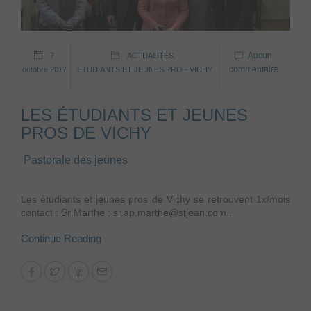
Aucun
7
ACTUALITÉS
,
commentaire
octobre 2017
ETUDIANTS ET JEUNES PRO - VICHY
LES ÉTUDIANTS ET JEUNES
PROS DE VICHY
Pastorale des jeunes
Les étudiants et jeunes pros de Vichy se retrouvent 1x/mois
contact : Sr Marthe : sr.ap.marthe@stjean.com...
Continue Reading