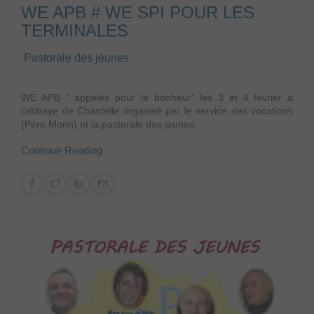
WE APB # WE SPI POUR LES
TERMINALES
Pastorale des jeunes
WE APB ” appelés pour le bonheur” les 3 et 4 février à
l’abbaye de Chantelle organisé par le service des vocations
(Père Morin) et la pastorale des jeunes...
Continue Reading