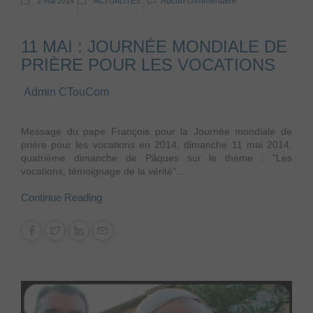
Aucun commentaire
2 mai 2014
ACTUALITÉS
11 MAI : JOURNÉE MONDIALE DE
PRIÈRE POUR LES VOCATIONS
Admin CTouCom
Message du pape François pour la Journée mondiale de
prière pour les vocations en 2014, dimanche 11 mai 2014,
quatrième dimanche de Pâques sur le thème : "Les
vocations, témoignage de la vérité"....
Continue Reading