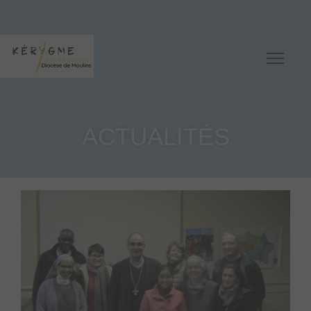
ACTUALITÉS