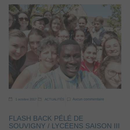
Aucun commentaire
1 octobre 2017
ACTUALITÉS
FLASH BACK PÉLÉ DE
SOUVIGNY / LYCÉENS SAISON III