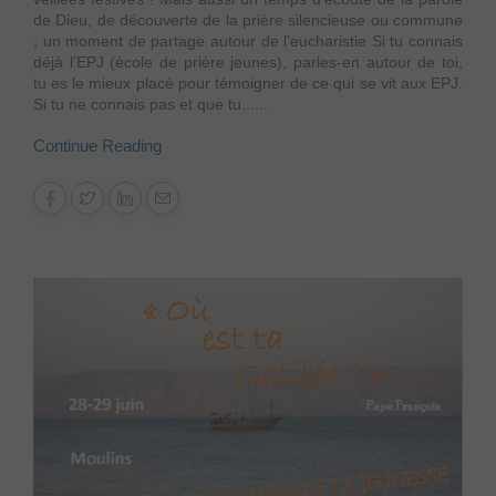
de Dieu, de découverte de la prière silencieuse ou commune
; un moment de partage autour de l’eucharistie Si tu connais
déjà l’EPJ (école de prière jeunes), parles-en autour de toi,
tu es le mieux placé pour témoigner de ce qui se vit aux EPJ.
Si tu ne connais pas et que tu......
Continue Reading