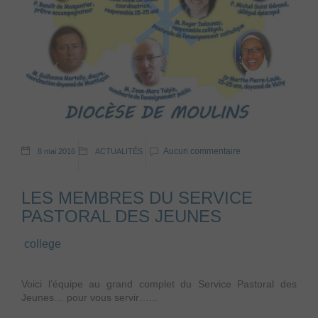
Aucun commentaire
8 mai 2016
ACTUALITÉS
LES MEMBRES DU SERVICE
PASTORAL DES JEUNES
college
Voici l’équipe au grand complet du Service Pastoral des
Jeunes… pour vous servir…...