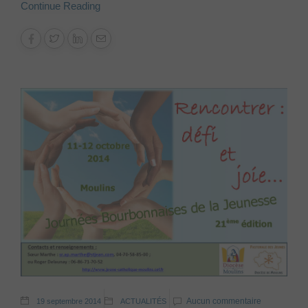
Continue Reading
Aucun commentaire
19 septembre 2014
ACTUALITÉS