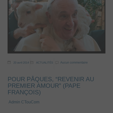
Aucun commentaire
20 avril 2014
ACTUALITÉS
POUR PÂQUES, “REVENIR AU
PREMIER AMOUR” (PAPE
FRANÇOIS)
Admin CTouCom