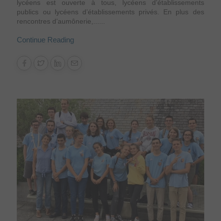
lycéens est ouverte à tous, lycéens d’établissements
publics ou lycéens d’établissements privés. En plus des
rencontres d’aumônerie,......
Continue Reading