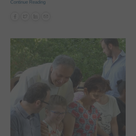
Continue Reading