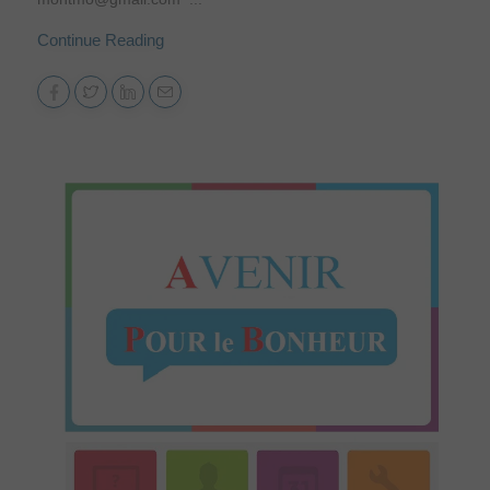
Continue Reading